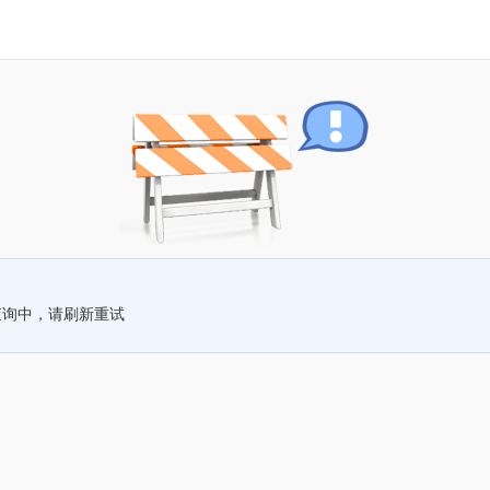
查询中，请刷新重试