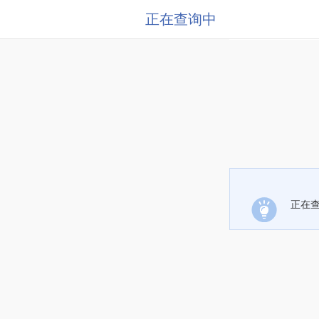
正在查询中
正在