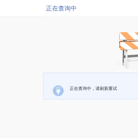
正在查询中
正在查询中，请刷新重试