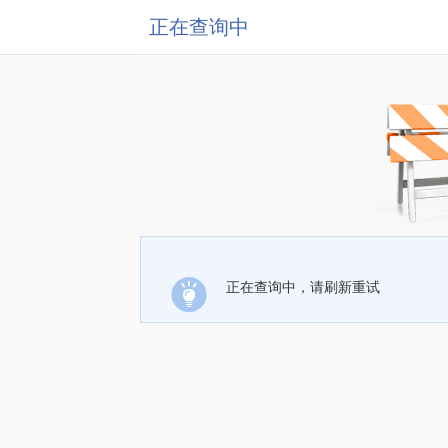
正在查询中
正在查询中，请刷新重试